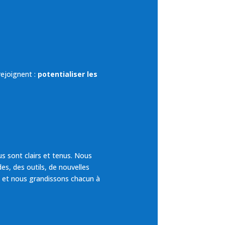
rejoignent :
potentialiser les
s sont clairs et tenus. Nous
, des outils, de nouvelles
 et nous grandissons chacun à