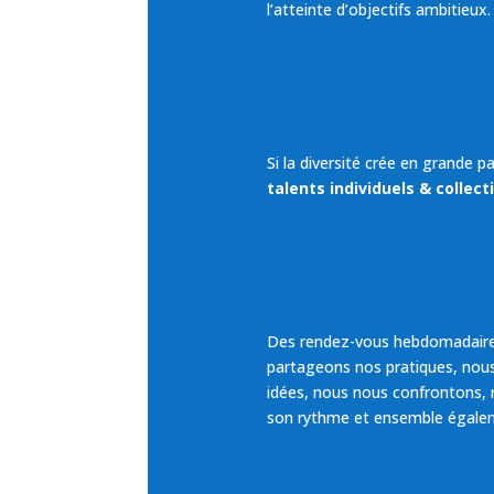
l’atteinte d’objectifs ambitieux.
Si la diversité crée en grande 
talents individuels & collecti
Des rendez-vous hebdomadaires, 
partageons nos pratiques, nou
idées, nous nous confrontons,
son rythme et ensemble égale