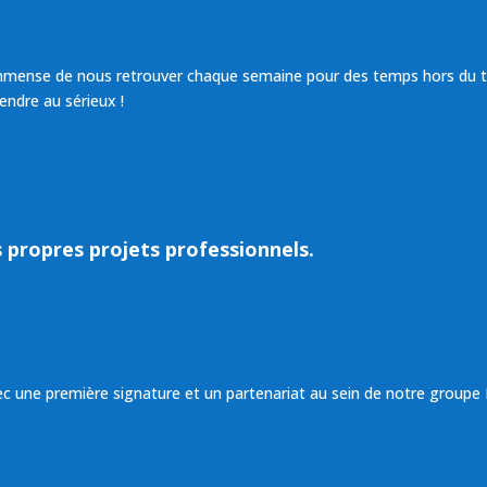
 immense de nous retrouver chaque semaine pour des temps hors du 
endre au sérieux !
propres projets professionnels.
c une première signature et un partenariat au sein de notre group