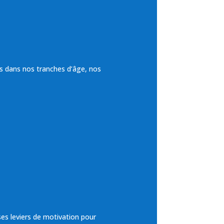
és dans nos tranches d’âge, nos
ses leviers de motivation pour