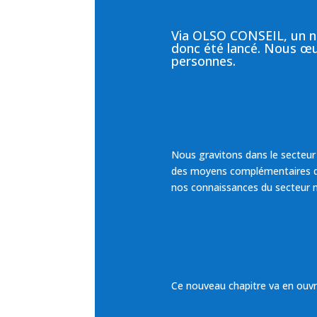
Via OLSO CONSEIL, un n
donc été lancé. Nous œ
personnes.
Nous gravitons dans le secteur 
des moyens complémentaires de 
nos connaissances du secteur nu
Ce nouveau chapitre va en ouvri