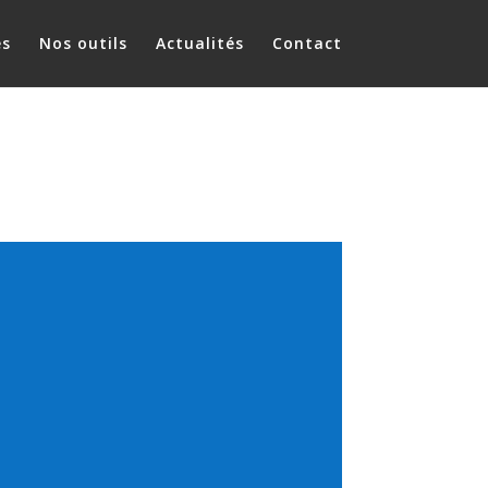
es
Nos outils
Actualités
Contact