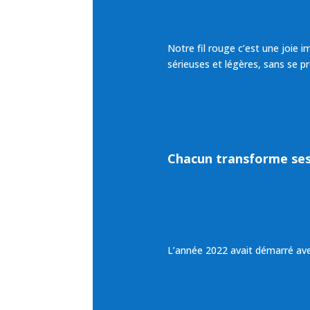
Notre fil rouge c’est une joie
sérieuses et légères, sans se pr
Chacun transforme ses 
L’année 2022 avait démarré ave